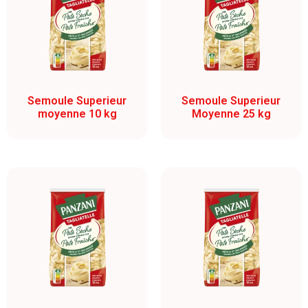
Semoule Superieur
Semoule Superieur
moyenne 10 kg
Moyenne 25 kg