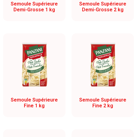
Semoule Supérieure
Semoule Supérieure
Demi-Grosse 1 kg
Demi-Grosse 2 kg
Semoule Supérieure
Semoule Supérieure
Fine 1 kg
Fine 2 kg