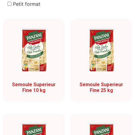
Petit format
Semoule Superieur
Semoule Superieur
Fine 10 kg
Fine 25 kg